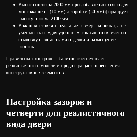
Высота полотна 2000 мм при добавлении зазора для
монтажа пены (10 мм) и коробки (50 мм) формирует
высоту проема 2100 мм
Важно выставлять реальные размеры коробки, а не
уменьшать её «для удобства», так как это влияет на
стыковку с элементами отделки и размещение
розеток
Правильный контроль габаритов обеспечивает
реалистичность модели и предотвращает пересечения
конструктивных элементов.
Настройка зазоров и
четверти для реалистичного
вида двери