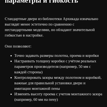
параметры и гибкость
Стандартные двери из библиотеки Архикада изначально
выглядят менее эстетично по сравнению с
нестандартными моделями, но обладают значительной
гибкостью в настройке.
Они позволяют:
Точно задавать размеры полотна, проема и коробки
Настраивать толщину коробки с учётом реальных
параметров производителя (например, 50 мм с
каждой стороны)
Контролировать зазоры между полотном и коробкой,
важные для правильной установки двери и
имитации монтажной пены
Изменять высоту проема с учетом монтажного зазора
(например, 60 мм на пену)