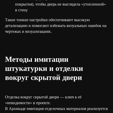
покрытия), чтобы дверь не выглядела «утопленной»
в стену
Такие тонкие настройки обеспечивают высокую
детализацию и помогают избежать визуальных ошибок на
чертежах и визуализациях.
Методы имитации
штукатурки и отделки
вокруг скрытой двери
Отделка вокруг скрытой двери — ключ к её
«невидимости» в проекте.
В Архикаде имитация отделочных материалов реализуется