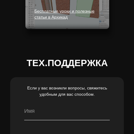
Бесплатные уроки и полезные
статьи в Архикад
ТЕХ.ПОДДЕРЖКА
Если у вас возникли вопросы, свяжитесь
удобным для вас способом.