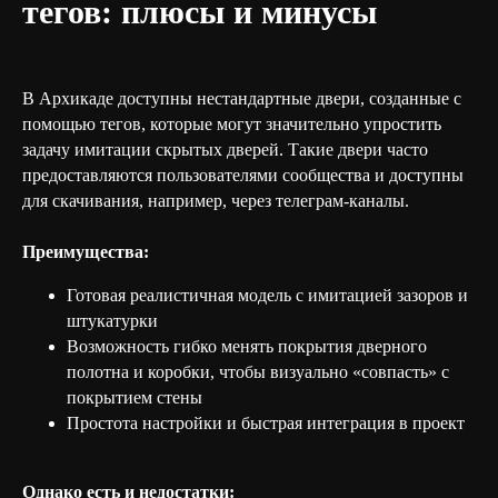
тегов: плюсы и минусы
В Архикаде доступны нестандартные двери, созданные с
помощью тегов, которые могут значительно упростить
задачу имитации скрытых дверей. Такие двери часто
предоставляются пользователями сообщества и доступны
для скачивания, например, через телеграм-каналы.
Преимущества:
Готовая реалистичная модель с имитацией зазоров и
штукатурки
Возможность гибко менять покрытия дверного
полотна и коробки, чтобы визуально «совпасть» с
покрытием стены
Простота настройки и быстрая интеграция в проект
Однако есть и недостатки: