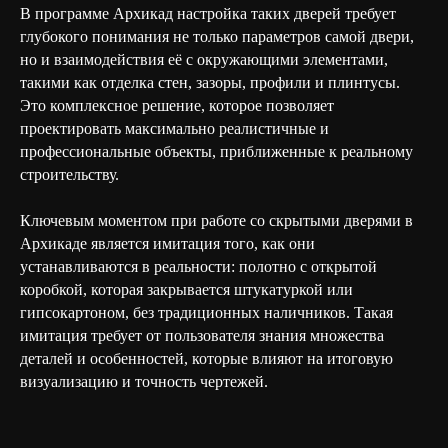
В программе Архикад настройка таких дверей требует
глубокого понимания не только параметров самой двери,
но и взаимодействия её с окружающими элементами,
такими как отделка стен, зазоры, профили и плинтусы.
Это комплексное решение, которое позволяет
проектировать максимально реалистичные и
профессиональные объекты, приближенные к реальному
строительству.
Ключевым моментом при работе со скрытыми дверями в
Архикаде является имитация того, как они
устанавливаются в реальности: полотно с открытой
коробкой, которая закрывается штукатуркой или
гипсокартоном, без традиционных наличников. Такая
имитация требует от пользователя знания множества
деталей и особенностей, которые влияют на итоговую
визуализацию и точность чертежей.