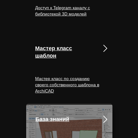
Доступ к Telegram каналу с
библиотекой 3D моделей
Мастер класс
шаблон
Мастер класс по созданию
своего собственного шаблона в
ArchiCAD
База знаний