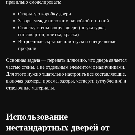
правильно смоделировать:
Открытую коробку двери
Зазоры между полотном, коробкой и стеной
Отделку стены вокруг двери (штукатурка,
гипсокартон, плитка, краска)
Встроенные скрытые плинтусы и специальные
профили
Основная задача — передать иллюзию, что дверь является
частью стены, а не отдельным элементом с наличниками.
Для этого нужно тщательно настроить все составляющие,
включая размеры проема, зазоры, четверти (углубления) и
отделочные материалы.
Использование
нестандартных дверей от