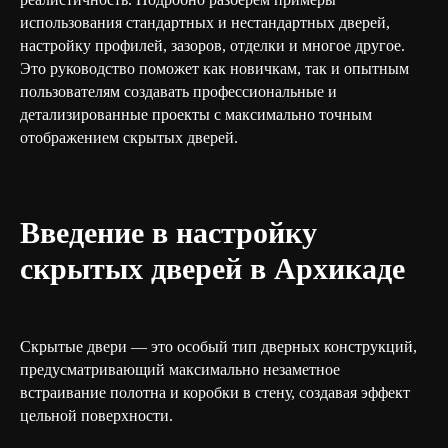
использования стандартных и нестандартных дверей,
настройку профилей, зазоров, отделки и многое другое.
Это руководство поможет как новичкам, так и опытным
пользователям создавать профессиональные и
детализированные проекты с максимально точным
отображением скрытых дверей.
Введение в настройку
скрытых дверей в Архикаде
Скрытые двери — это особый тип дверных конструкций,
предусматривающий максимально незаметное
встраивание полотна и коробки в стену, создавая эффект
цельной поверхности.