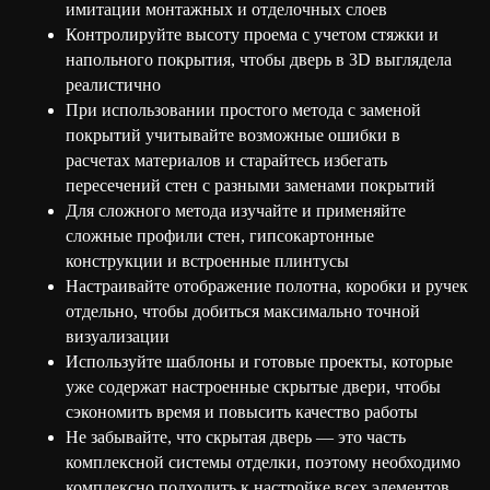
имитации монтажных и отделочных слоев
Контролируйте высоту проема с учетом стяжки и
напольного покрытия, чтобы дверь в 3D выглядела
реалистично
При использовании простого метода с заменой
покрытий учитывайте возможные ошибки в
расчетах материалов и старайтесь избегать
пересечений стен с разными заменами покрытий
Для сложного метода изучайте и применяйте
сложные профили стен, гипсокартонные
конструкции и встроенные плинтусы
Настраивайте отображение полотна, коробки и ручек
отдельно, чтобы добиться максимально точной
визуализации
Используйте шаблоны и готовые проекты, которые
уже содержат настроенные скрытые двери, чтобы
сэкономить время и повысить качество работы
Не забывайте, что скрытая дверь — это часть
комплексной системы отделки, поэтому необходимо
комплексно подходить к настройке всех элементов