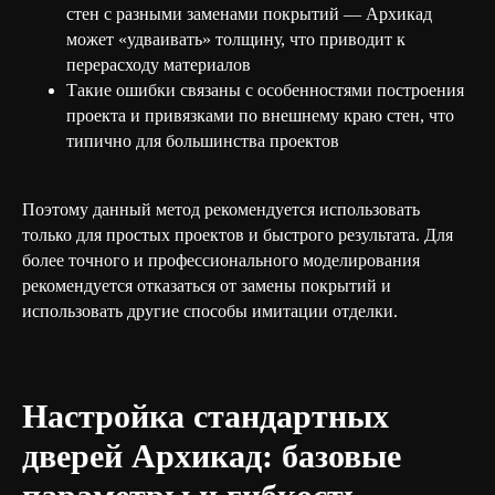
стен с разными заменами покрытий — Архикад
может «удваивать» толщину, что приводит к
перерасходу материалов
Такие ошибки связаны с особенностями построения
проекта и привязками по внешнему краю стен, что
типично для большинства проектов
Поэтому данный метод рекомендуется использовать
только для простых проектов и быстрого результата. Для
более точного и профессионального моделирования
рекомендуется отказаться от замены покрытий и
использовать другие способы имитации отделки.
Настройка стандартных
дверей Архикад: базовые