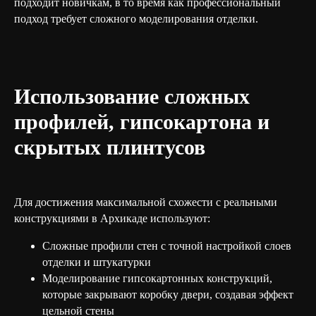
подходит новичкам, в то время как профессиональный
подход требует сложного моделирования отделки.
Использование сложных
профилей, гипсокартона и
скрытых плинтусов
Для достижения максимальной схожести с реальными
конструкциями в Архикаде используют:
Сложные профили стен с точной настройкой слоев
отделки и штукатурки
Моделирование гипсокартонных конструкций,
которые закрывают коробку двери, создавая эффект
цельной стены