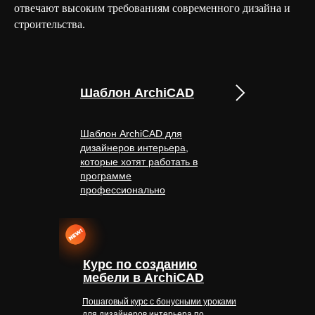
отвечают высоким требованиям современного дизайна и
строительства.
Шаблон ArchiCAD
Шаблон ArchiCAD для
дизайнеров интерьера,
которые хотят работать в
программе
профессионально
Курс по созданию
мебели в ArchiCAD
Пошаговый курс с бонусными уроками
для дизайнеров интерьера по