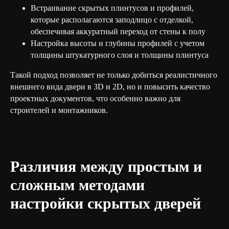
Встраивание скрытых плинтусов и профилей,
которые располагаются заподлицо с отделкой,
обеспечивая аккуратный переход от стены к полу
Настройка высоты и глубины профилей с учетом
толщины штукатурного слоя и толщины плинтуса
Такой подход позволяет не только добиться реалистичного
внешнего вида двери в 3D и 2D, но и повысить качество
проектных документов, что особенно важно для
строителей и монтажников.
Различия между простым и
сложным методами
настройки скрытых дверей