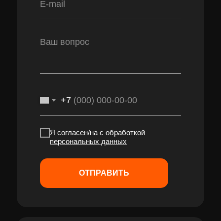
+7
Я согласен/на с обработкой
персональных данных
ОТПРАВИТЬ