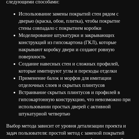
следующими способами:
Использование замены покрытий стен рядом с
дверью (краска, обои, плитка), чтобы покрытие
стены совпадало с покрытием коробки
Моделирование штукатурки и закрывающих
конструкций из гипсокартона (ГКЛ), которые
накрывают коробку двери и создают ровную
поверхность
Создание навесных стен и сложных профилей,
которые имитируют углы и переходы отделки
Применение балок и морфов для имитации
отделочных слоев и скрытых плинтусов
Встраивание скрытых плинтусов и профилей в
гипсокартонную конструкцию, что невозможно при
использовании простых дверей с активной
штукатурной четвертью
Выбор метода зависит от уровня детализации проекта и
задач пользователя: простой метод с заменой покрытий