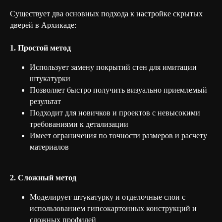
Существует два основных подхода к настройке скрытых
дверей в Архикаде:
1. Простой метод
Использует замену покрытий стен для имитации
штукатурки
Позволяет быстро получить визуально приемлемый
результат
Подходит для новичков и проектов с невысокими
требованиями к детализации
Имеет ограничения по точности размеров и расчету
материалов
2. Сложный метод
Моделирует штукатурку и отделочные слои с
использованием гипсокартонных конструкций и
сложных профилей