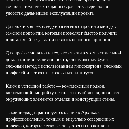
точность технических данных, расчет материалов и
удобство дальнейшей эксплуатации проекта.
Для новичков рекомендуется начать с простого метода с
заменой покрытий, который позволяет быстро получить
приемлемый результат и освоить основные принципы.
Для профессионалов и тех, кто стремится к максимальной
детализации и реалистичности, оптимальным будет
сложный метод с использованием гипсокартона, сложных
профилей и встроенных скрытых плинтусов.
Ключ к успешной работе — комплексный подход,
включающий настройку не только самой двери, но и всех
окружающих элементов отделки и конструкции стены.
Такой подход гарантирует создание в Архикаде
профессиональных, точных и визуально совершенных
проектов, которые легко реализуются на практике и