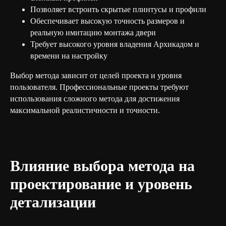
Позволяет встроить скрытые плинтусы и профили
Обеспечивает высокую точность размеров и
реальную имитацию монтажа двери
Требует высокого уровня владения Архикадом и
времени на настройку
Выбор метода зависит от целей проекта и уровня
пользователя. Профессиональные проекты требуют
использования сложного метода для достижения
максимальной реалистичности и точности.
Влияние выбора метода на
проектирование и уровень
детализации