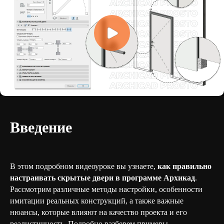
Введение
В этом подробном видеоуроке вы узнаете,
как правильно
настраивать скрытые двери в программе Архикад
.
Рассмотрим различные методы настройки, особенности
имитации реальных конструкций, а также важные
нюансы, которые влияют на качество проекта и его
реалистичность. Подробно разберем примеры