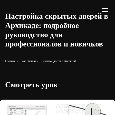
Настройка скрытых дверей в
Архикаде: подробное
руководство для
профессионалов и новичков
Главная
»
База знаний
»
Скрытые двери в ArchiCAD
Смотреть урок