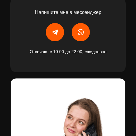
Напишите мне в мессенджер
Отвечаю: с 10:00 до 22:00, ежедневно