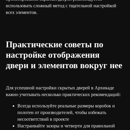
использовать сложный метод с тщательной настройкой
всех элементов.
Практические советы по
настройке отображения
двери и элементов вокруг нее
Для успешной настройки скрытых дверей в Архикаде
важно учитывать несколько практических рекомендаций:
Всегда используйте реальные размеры коробок и
полотен от производителей, чтобы избежать
несоответствий в проекте
Настраивайте зазоры и четверти для правильной