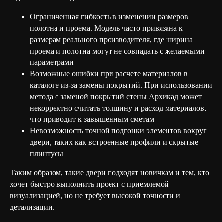
Ограниченная гибкость в изменении размеров
полотна и проема. Модель часто привязана к
размерам реального производителя, где ширина
проема и полотна могут не совпадать с желаемыми
параметрами
Возможные ошибки при расчете материалов в
каталоге из-за замены покрытий. При использовании
метода с заменой покрытий стены Архикад может
некорректно считать толщину и расход материалов,
что приводит к завышенным сметам
Невозможность точной подгонки элементов вокруг
двери, таких как встроенные профили и скрытые
плинтусы
Таким образом, такие двери подходят новичкам и тем, кто
хочет быстро выполнить проект с приемлемой
визуализацией, но не требует высокой точности и
детализации.