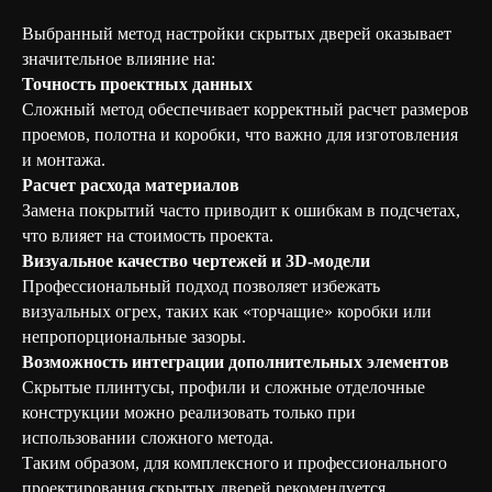
Выбранный метод настройки скрытых дверей оказывает
значительное влияние на:
Точность проектных данных
Сложный метод обеспечивает корректный расчет размеров
проемов, полотна и коробки, что важно для изготовления
и монтажа.
Расчет расхода материалов
Замена покрытий часто приводит к ошибкам в подсчетах,
что влияет на стоимость проекта.
Визуальное качество чертежей и 3D-модели
Профессиональный подход позволяет избежать
визуальных огрех, таких как «торчащие» коробки или
непропорциональные зазоры.
Возможность интеграции дополнительных элементов
Скрытые плинтусы, профили и сложные отделочные
конструкции можно реализовать только при
использовании сложного метода.
Таким образом, для комплексного и профессионального
проектирования скрытых дверей рекомендуется