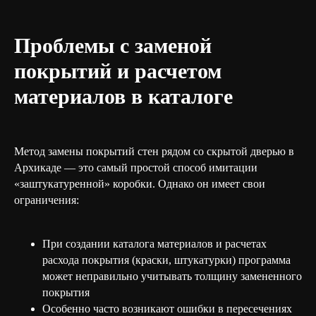
Проблемы с заменой
покрытий и расчетом
материалов в каталоге
Метод замены покрытий стен рядом со скрытой дверью в
Архикаде — это самый простой способ имитации
«заштукатуренной» коробки. Однако он имеет свои
ограничения:
При создании каталога материалов и расчетах
расхода покрытия (краски, штукатурки) программа
может неправильно учитывать толщину замененного
покрытия
Особенно часто возникают ошибки в пересечениях