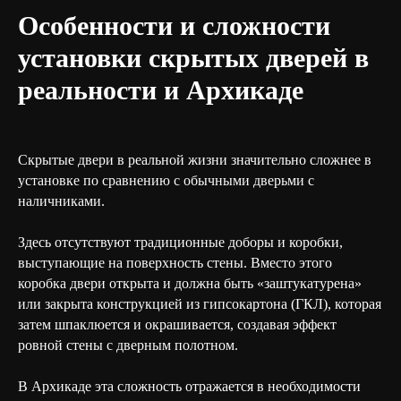
Особенности и сложности
установки скрытых дверей в
реальности и Архикаде
Скрытые двери в реальной жизни значительно сложнее в
установке по сравнению с обычными дверьми с
наличниками.
Здесь отсутствуют традиционные доборы и коробки,
выступающие на поверхность стены. Вместо этого
коробка двери открыта и должна быть «заштукатурена»
или закрыта конструкцией из гипсокартона (ГКЛ), которая
затем шпаклюется и окрашивается, создавая эффект
ровной стены с дверным полотном.
В Архикаде эта сложность отражается в необходимости