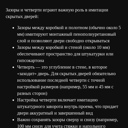
Зазоры и четверти играют важную роль в имитации
скрытых дверей:
Зазоры между коробкой и полотном (обычно около 5
мм) имитируют монтажный пенополиуретановый
слой и позволяют двери свободно открываться
Зазоры между коробкой и стеной (около 10 мм)
обеспечивают пространство для штукатурки или
гипсокартона
Четверть — это углубление в стене, в которое
«заходит» дверь. Для скрытых дверей обязательно
использование последней четверти с точной
настройкой размеров (например, 55 мм и 45 мм с
разных сторон)
Настройка четверти включает имитацию
штукатурного заворота внутрь проема, что придает
двери аккуратный и завершенный вид
Важно сохранять зазоры сверху и снизу (например,
100 мм снизу для учета стяжки и напольного