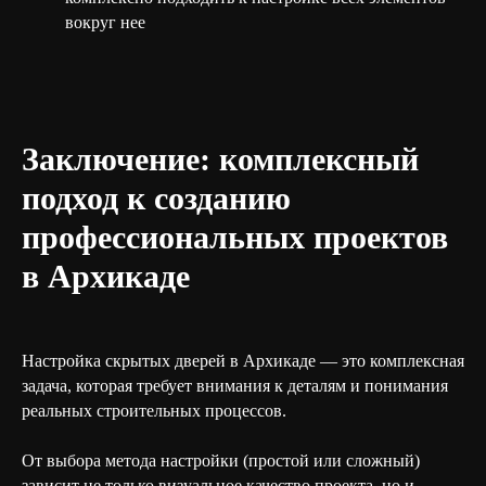
вокруг нее
Заключение: комплексный
подход к созданию
профессиональных проектов
в Архикаде
Настройка скрытых дверей в Архикаде — это комплексная
задача, которая требует внимания к деталям и понимания
реальных строительных процессов.
От выбора метода настройки (простой или сложный)
зависит не только визуальное качество проекта, но и