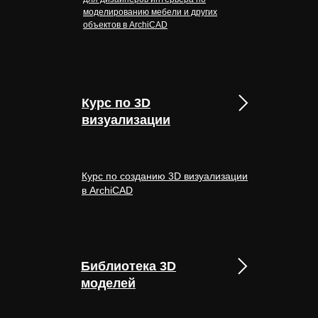
моделированию мебели и других
объектов в ArchiCAD
Курс по 3D
визуализации
Курс по созданию 3D визуализации
в ArchiCAD
Библиотека 3D
моделей