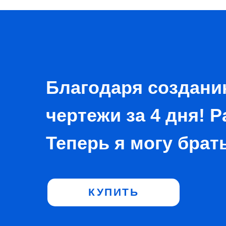
Благодаря создани
чертежи за 4 дня! Р
Теперь я могу брат
КУПИТЬ