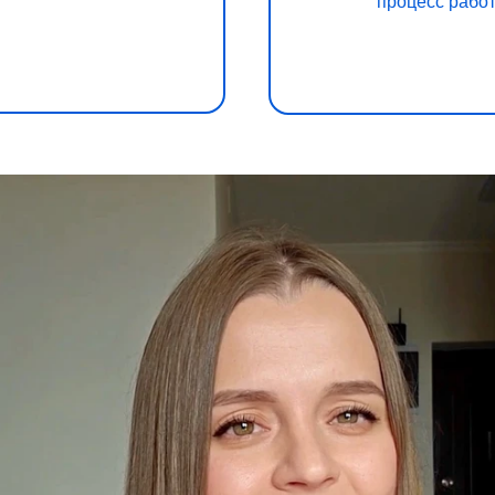
процесс рабо