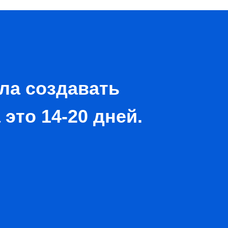
ла создавать
это 14-20 дней.