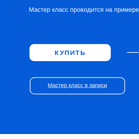
Мастер класс проводится на примере
КУПИТЬ
Мастер класс в записи