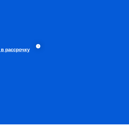
 в рассрочку