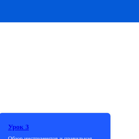
Урок 3
Обзор инструментов и правильная