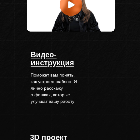
Видео-
инструкция
Поможет вам понять,
как устроен шаблон. Я
лично расскажу
о фишках, которые
улучшат вашу работу
3D проект