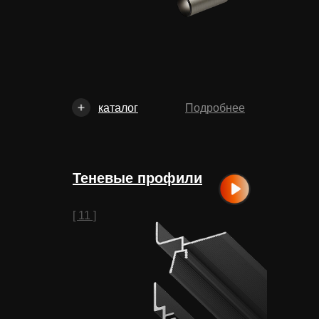
каталог
Подробнее
Теневые профили
[ 11 ]