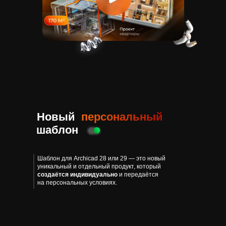
Новый
персональный
шаблон
Шаблон для Archicad 28 или 29 — это новый
уникальный и отдельный продукт, который
создаётся индивидуально
и передаётся
на персональных условиях.