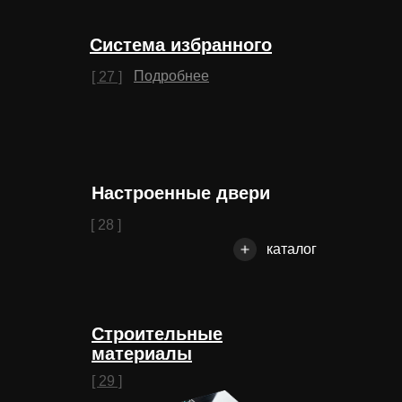
Система избранного
Подробнее
[ 27 ]
Настроенные двери
[ 28 ]
каталог
Строительные
материалы
[ 29 ]