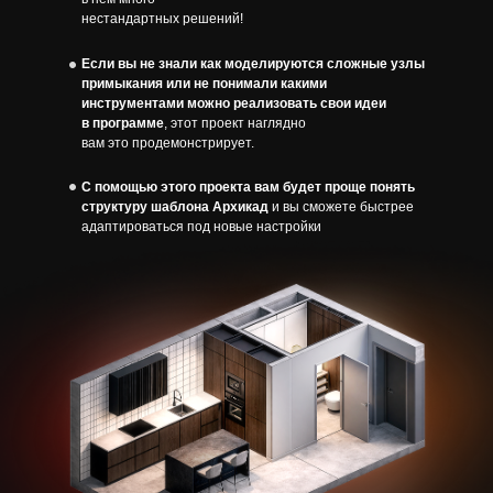
нестандартных решений!
Если вы не знали как моделируются сложные узлы
примыкания или не понимали какими
инструментами можно реализовать свои идеи
в программе
, этот проект наглядно
вам это продемонстрирует.
С помощью этого проекта вам будет проще понять
структуру шаблона Архикад
и вы сможете быстрее
адаптироваться под новые настройки