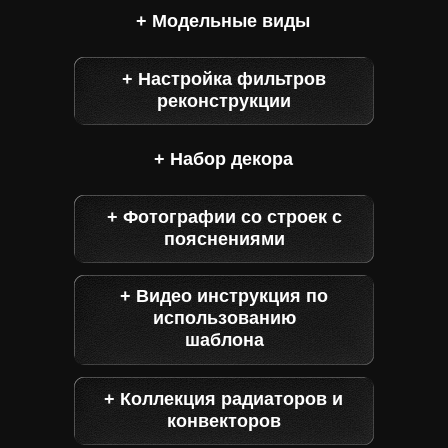
+ Модельные виды
+ Настройка фильтров
реконструкции
+ Набор декора
+ Фотографии со строек с
пояснениями
+ Видео инструкция по
использованию
шаблона
+ Коллекция радиаторов и
конвекторов