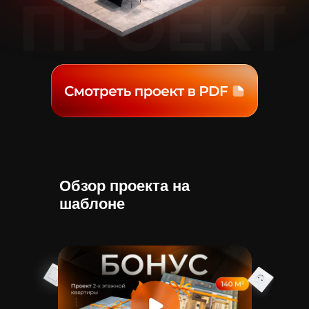
Обзор проекта на
шаблоне