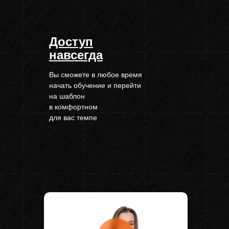
Доступ
навсегда
Вы сможете в любое время
начать обучение и перейти
на шаблон
в комфортном
для вас темпе