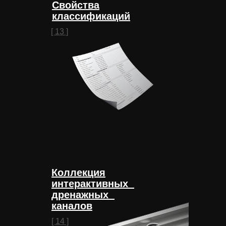
Свойства
классификаций
[ 13 ]
Коллекция
интерактивных
дренажных
каналов
[ 14 ]