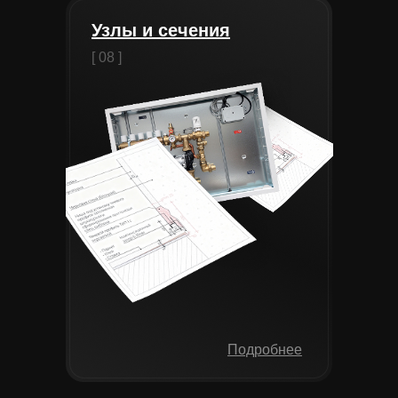
Узлы и сечения
[ 08 ]
Подробнее