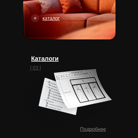
каталог
Каталоги
[ 03 ]
Подробнее