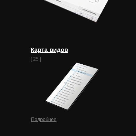
Карта видов
[ 25 ]
Подробнее