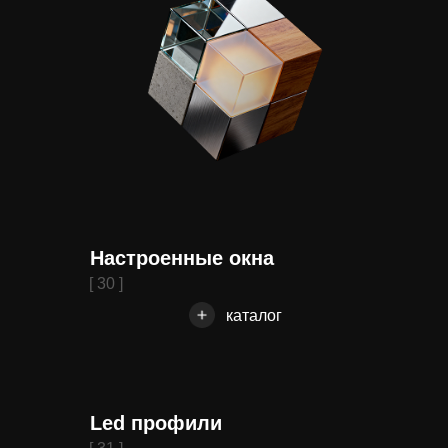
Настроенные окна
[ 30 ]
каталог
Led профили