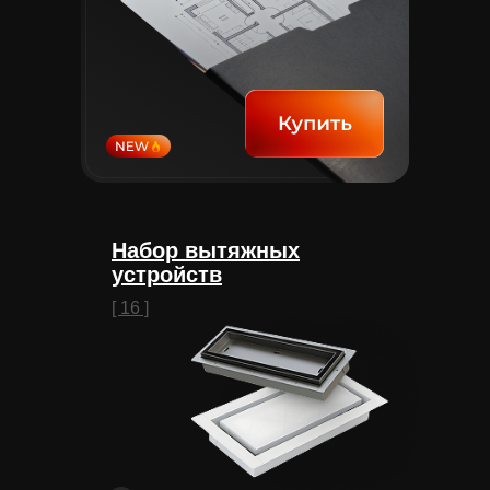
Набор вытяжных
устройств
[ 16 ]