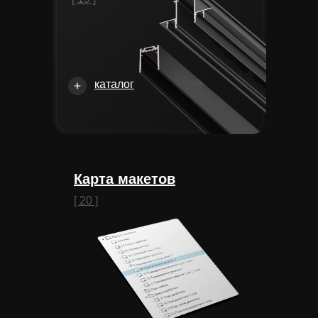
каталог
Карта макетов
[ 20 ]