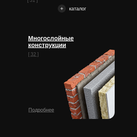
[ 31 ]
каталог
Многослойные
конструкции
[ 32 ]
Подробнее