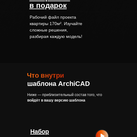
в подарок
Рабочий файл проекта
квартиры 170м². Изучайте
сложные решения,
разбирая каждую модель!
Что внутри
шаблона ArchiCAD
Ниже — приблизительный состав того, что
войдёт в вашу версию шаблона
Набор