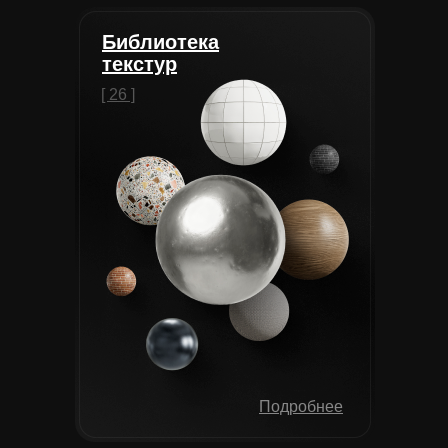
Библиотека
текстур
[ 26 ]
Подробнее