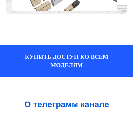
КУПИТЬ ДОСТУП КО ВСЕМ
МОДЕЛЯМ
О телеграмм канале