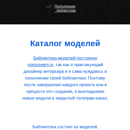
Пополнение
библиотеки
Каталог моделей
Библиотека моделей постоянно
пополняется
, так как я практикующий
дизайнер интерьера и я сама нуждаюсь в
пополнении своей библиотеки. Поэтому
после завершения каждого проекта или в
процессе его создания, я выкладываю
новые модели в закрытый телеграм канал.
Библиотека состоит из моделей,