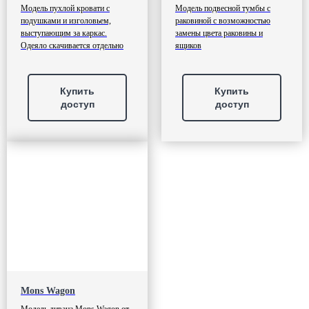
Модель пухлой кровати с
Модель подвесной тумбы с
подушками и изголовьем,
раковиной с возможностью
выступающим за каркас.
замены цвета раковины и
Одеяло скачивается отдельно
ящиков
Купить
Купить
доступ
доступ
Mons Wagon