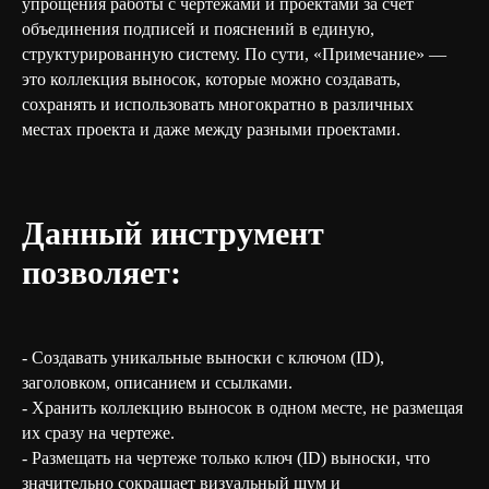
упрощения работы с чертежами и проектами за счёт
объединения подписей и пояснений в единую,
структурированную систему. По сути, «Примечание» —
это коллекция выносок, которые можно создавать,
сохранять и использовать многократно в различных
местах проекта и даже между разными проектами.
Данный инструмент
позволяет:
- Создавать уникальные выноски с ключом (ID),
заголовком, описанием и ссылками.
- Хранить коллекцию выносок в одном месте, не размещая
их сразу на чертеже.
- Размещать на чертеже только ключ (ID) выноски, что
значительно сокращает визуальный шум и