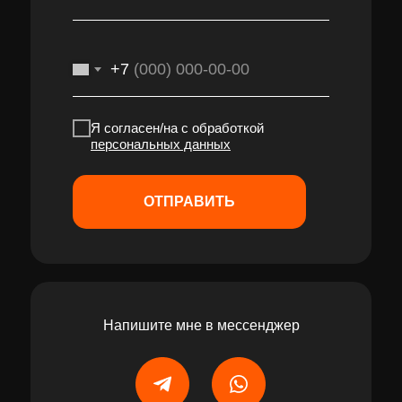
+7
Я согласен/на с обработкой
персональных данных
ОТПРАВИТЬ
Напишите мне в мессенджер