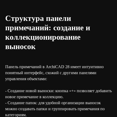
Структура панели
примечаний: создание и
коллекционирование
выносок
Панель примечаний в ArchiCAD 28 имеет интуитивно
понятный интерфейс, схожий с другими панелями
управления объектами:
- Создание новой выноски: кнопка «+» позволяет добавить
новое примечание в коллекцию.
- Создание папок: для удобной организации выносок
можно создавать папки и группировать примечания по
категориям.