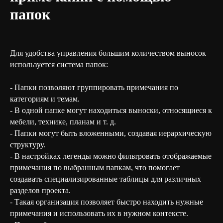
папок
Для удобства управления большим количеством выносок
используется система папок:
- Папки позволяют группировать примечания по
категориям и темам.
- В одной папке могут находиться выноски, относящиеся к
мебели, технике, планам и т. д.
- Папки могут быть вложенными, создавая иерархическую
структуру.
- В настройках легенды можно фильтровать отображаемые
примечания по выбранным папкам, что помогает
создавать специализированные таблицы для различных
разделов проекта.
- Такая организация позволяет быстро находить нужные
примечания и использовать их в нужном контексте.