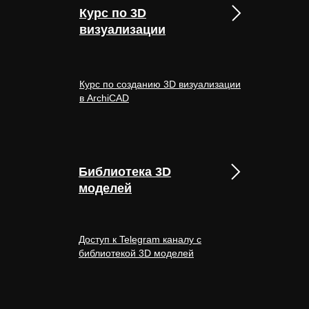
Курс по 3D
визуализации
Курс по созданию 3D визуализации
в ArchiCAD
Библиотека 3D
моделей
Доступ к Telegram каналу с
библиотекой 3D моделей