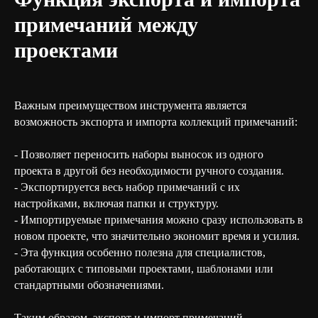
примечаний между
проектами
Важным преимуществом инструмента является
возможность экспорта и импорта коллекций примечаний:
- Позволяет переносить наборы выносок из одного
проекта в другой без необходимости ручного создания.
- Экспортируется весь набор примечаний с их
настройками, включая папки и структуру.
- Импортируемые примечания можно сразу использовать в
новом проекте, что значительно экономит время и усилия.
- Эта функция особенно полезна для специалистов,
работающих с типовыми проектами, шаблонами или
стандартными обозначениями.
Таким образом, экспорт и импорт примечаний