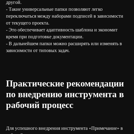
другой.
- Такие универсальные папки позволяют легко
переключаться между наборами подписей в зависимости
от текущего проекта.
- Это обеспечивает адаптивность шаблона и экономит
время при подготовке документации.
- В дальнейшем папки можно расширять или изменять в
зависимости от типовых задач.
Практические рекомендации
по внедрению инструмента в
рабочий процесс
Для успешного внедрения инструмента «Примечание» в