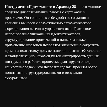
Инструмент «Примечание» в Архикад 28
— это мощное
средство для оптимизации работы с чертежами и
проектами. Он сочетает в себе удобство создания и
хранения выносок с возможностью автоматического
формирования легенд и управления ими. Грамотное
использование уникальных идентификаторов,
структурирование примечаний в папках, а также
применение шаблонов позволяют значительно сократить
время на подготовку документации, повысить её качество
и стандартизацию. Рекомендуется интегрировать данный
инструмент в рабочие процессы, адаптируя его под
конкретные задачи, что позволит сделать проекты более
понятными, структурированными и визуально
аккуратными.