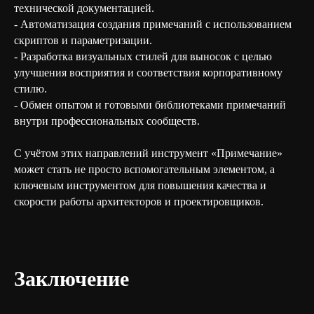
технической документацией.
- Автоматизация создания примечаний с использованием
скриптов и параметризации.
- Разработка визуальных стилей для выносок с целью
улучшения восприятия и соответствия корпоративному
стилю.
- Обмен опытом и готовыми библиотеками примечаний
внутри профессиональных сообществ.
С учётом этих направлений инструмент «Примечание»
может стать не просто вспомогательным элементом, а
ключевым инструментом для повышения качества и
скорости работы архитекторов и проектировщиков.
Заключение