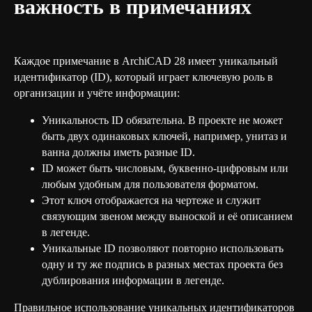
важность в примечаниях
Каждое примечание в ArchiCAD 28 имеет уникальный
идентификатор (ID), который играет ключевую роль в
организации и учёте информации:
Уникальность ID обязательна. В проекте не может
быть двух одинаковых ключей, например, унитаз и
ванна должны иметь разные ID.
ID может быть числовым, буквенно-цифровым или
любым удобным для пользователя форматом.
Этот ключ отображается на чертеже и служит
связующим звеном между выноской и её описанием
в легенде.
Уникальные ID позволяют повторно использовать
одну и ту же подпись в разных местах проекта без
дублирования информации в легенде.
Правильное использование уникальных идентификаторов