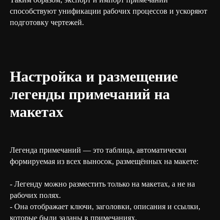
способствуют унификации рабочих процессов и ускоряют
подготовку чертежей.
Настройка и размещение
легенды примечаний на
макетах
Легенда примечаний — это таблица, автоматически
формируемая из всех выносок, размещённых на макете:
- Легенду можно разместить только на макетах, а не на
рабочих полях.
- Она отображает ключи, заголовки, описания и ссылки,
которые были заданы в примечаниях.