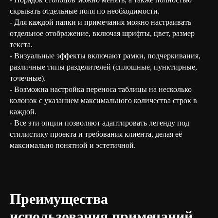
скрывать отдельные поля по необходимости.
- Для каждой папки и примечания можно настраивать
отдельное отображение, включая шрифты, цвет, размер
текста.
- Визуальные эффекты включают рамки, подчеркивания,
различные типы разделителей (сплошные, пунктирные,
точечные).
- Возможна настройка переноса таблицы на несколько
колонок с указанием максимального количества строк в
каждой.
- Все эти опции позволяют адаптировать легенду под
стилистику проекта и требования клиента, делая её
максимально понятной и эстетичной.
Преимущества
использования примечаний