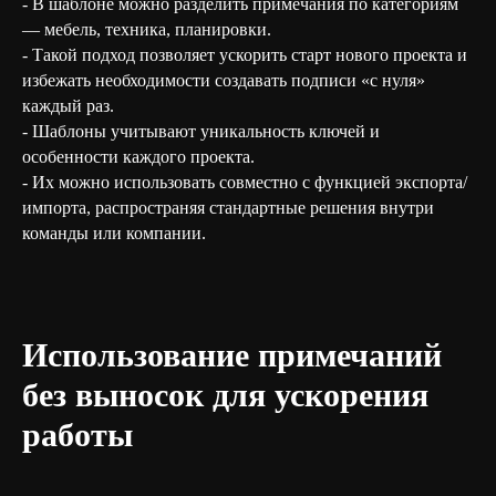
- В шаблоне можно разделить примечания по категориям
— мебель, техника, планировки.
- Такой подход позволяет ускорить старт нового проекта и
избежать необходимости создавать подписи «с нуля»
каждый раз.
- Шаблоны учитывают уникальность ключей и
особенности каждого проекта.
- Их можно использовать совместно с функцией экспорта/
импорта, распространяя стандартные решения внутри
команды или компании.
Использование примечаний
без выносок для ускорения
работы