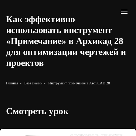
Как эффективно
использовать инструмент
«Примечание» в Архикад 28
для оптимизации чертежей и
проектов
Главная
»
База знаний
»
Инструмент примечание в ArchiCAD 28
Смотреть урок