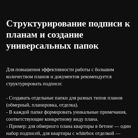
Структурирование подписи к
планам и создание
универсальных папок
Для повышения эффективности работы с большим
количеством планов и документов рекомендуется
структурировать подписи:
- Создавать отдельные папки для разных типов планов
(обмерный, планировка, отделка).
- В каждой папке формировать уникальные примечания,
соответствующие конкретному виду плана.
- Пример: для обмерного плана квартиры в бетоне — один
набор подписей, для квартиры с whitebox отделкой —