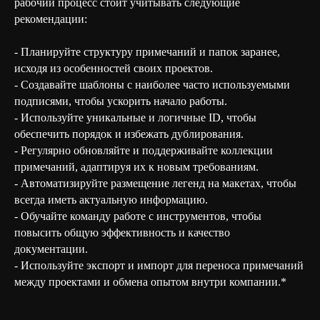
рабочий процесс стоит учитывать следующие
рекомендации:
- Планируйте структуру примечаний и папок заранее,
исходя из особенностей своих проектов.
- Создавайте шаблоны с наиболее часто используемыми
подписями, чтобы ускорить начало работы.
- Используйте уникальные и логичные ID, чтобы
обеспечить порядок и избежать дублирования.
- Регулярно обновляйте и поддерживайте коллекции
примечаний, адаптируя их к новым требованиям.
- Автоматизируйте размещение легенд на макетах, чтобы
всегда иметь актуальную информацию.
- Обучайте команду работе с инструментов, чтобы
повысить общую эффективность и качество
документации.
- Используйте экспорт и импорт для переноса примечаний
между проектами и обмена опытом внутри компании.*