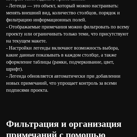
- Легенда — это объект, который можно настраивать:
менять внешний вид, количество столбцов, порядок и
фильтрацию информационных полей.
- Отображаемые примечания можно фильтровать по всему
проекту или ограничивать только теми, что присутствуют
на текущем макете.
- Настройки легенды включают возможность выбора,
какие данные показывать в каждом столбце, а также
оформление таблицы (рамки, подчеркивание, цвет,
шрифт).
- Легенда обновляется автоматически при добавлении
новых примечаний, что упрощает контроль за всеми
подписями проекта.
Фильтрация и организация
примечаний с помощью