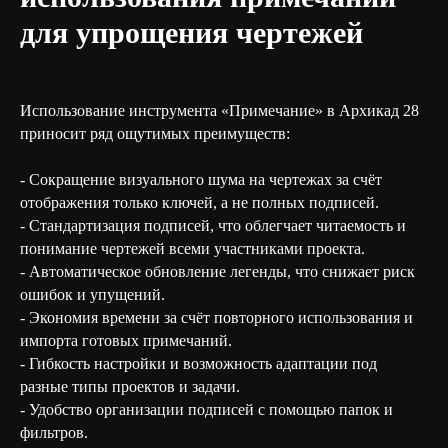
для упрощения чертежей
Использование инструмента «Примечание» в Архикад 28
приносит ряд ощутимых преимуществ:
- Сокращение визуального шума на чертежах за счёт
отображения только ключей, а не полных подписей.
- Стандартизация подписей, что облегчает читаемость и
понимание чертежей всеми участниками проекта.
- Автоматическое обновление легенды, что снижает риск
ошибок и упущений.
- Экономия времени за счёт повторного использования и
импорта готовых примечаний.
- Гибкость настройки и возможность адаптации под
разные типы проектов и задачи.
- Удобство организации подписей с помощью папок и
фильтров.