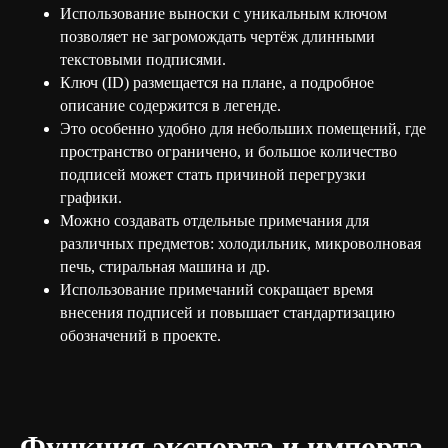
Использование выноски с уникальным ключом
позволяет не загромождать чертёж длинными
текстовыми подписями.
Ключ (ID) размещается на плане, а подробное
описание содержится в легенде.
Это особенно удобно для небольших помещений, где
пространство ограничено, и большое количество
подписей может стать причиной перегрузки
графики.
Можно создавать отдельные примечания для
различных предметов: холодильник, микроволновая
печь, стиральная машина и др.
Использование примечаний сокращает время
внесения подписей и повышает стандартизацию
обозначений в проекте.
Функция экспорта и импорта