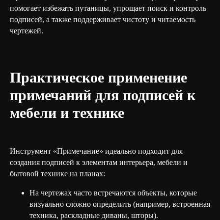
помогает избежать путаницы, упрощает поиск и контроль
подписей, а также поддерживает чистоту и читаемость
чертежей.
Практическое применение
примечаний для подписей к
мебели и технике
Инструмент «Примечание» идеально подходит для
создания подписей к элементам интерьера, мебели и
бытовой технике на планах:
На чертежах часто встречаются объекты, которые
визуально сложно определить (например, встроенная
техника, раскладные диваны, шторы).