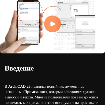
Введение
В
ArchiCAD 28
появился новый инструмент под
названием «
Примечание
», который объединяет функции
выноски и текста. Многие пользователи пока не до конца
понимают, как применять этот инструмент на практике, и