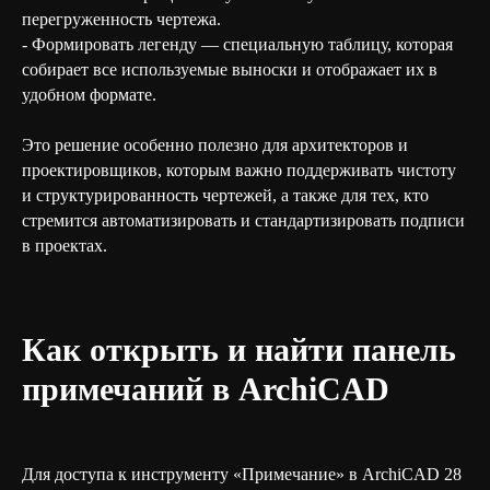
перегруженность чертежа.
- Формировать легенду — специальную таблицу, которая
собирает все используемые выноски и отображает их в
удобном формате.
Это решение особенно полезно для архитекторов и
проектировщиков, которым важно поддерживать чистоту
и структурированность чертежей, а также для тех, кто
стремится автоматизировать и стандартизировать подписи
в проектах.
Как открыть и найти панель
примечаний в ArchiCAD
Для доступа к инструменту «Примечание» в ArchiCAD 28