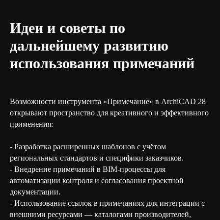
Идеи и советы по
дальнейшему развитию
использования примечаний
Возможности инструмента «Примечание» в ArchiCAD 28
открывают пространство для креативного и эффективного
применения:
- Разработка расширенных шаблонов с учётом
региональных стандартов и специфики заказчиков.
- Внедрение примечаний в BIM-процессы для
автоматизации контроля и согласования проектной
документации.
- Использование ссылок в примечаниях для интеграции с
внешними ресурсами — каталогами производителей,