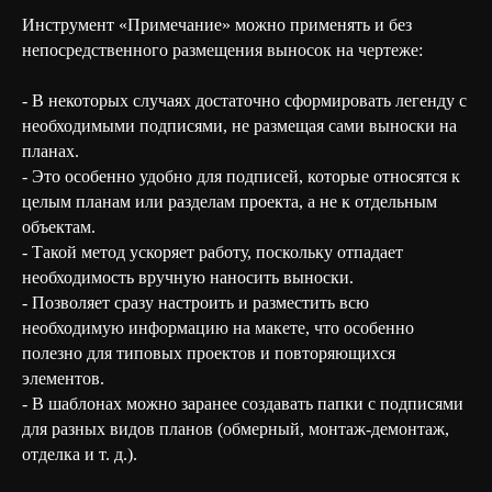
Инструмент «Примечание» можно применять и без
непосредственного размещения выносок на чертеже:
- В некоторых случаях достаточно сформировать легенду с
необходимыми подписями, не размещая сами выноски на
планах.
- Это особенно удобно для подписей, которые относятся к
целым планам или разделам проекта, а не к отдельным
объектам.
- Такой метод ускоряет работу, поскольку отпадает
необходимость вручную наносить выноски.
- Позволяет сразу настроить и разместить всю
необходимую информацию на макете, что особенно
полезно для типовых проектов и повторяющихся
элементов.
- В шаблонах можно заранее создавать папки с подписями
для разных видов планов (обмерный, монтаж-демонтаж,
отделка и т. д.).