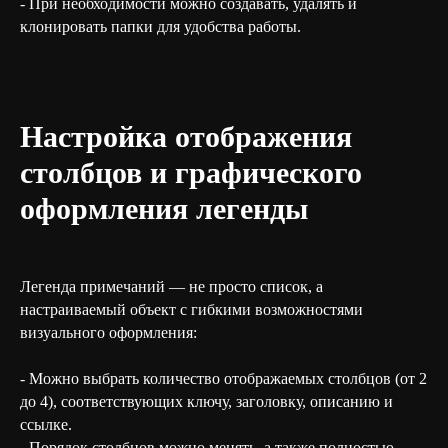
- При необходимости можно создавать, удалять и
клонировать папки для удобства работы.
Настройка отображения
столбцов и графического
оформления легенды
Легенда примечаний — не просто список, а
настраиваемый объект с гибкими возможностями
визуального оформления:
- Можно выбрать количество отображаемых столбцов (от 2
до 4), соответствующих ключу, заголовку, описанию и
ссылке.
- Порядок столбцов можно менять, а также полностью