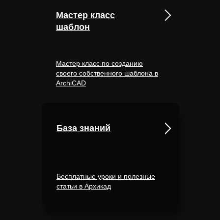
Мастер класс
шаблон
Мастер класс по созданию
своего собственного шаблона в
ArchiCAD
База знаний
Бесплатные уроки и полезные
статьи в Архикад