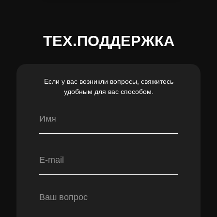
ТЕХ.ПОДДЕРЖКА
Если у вас возникли вопросы, свяжитесь
удобным для вас способом.