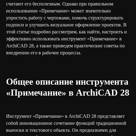
считают его бесполезным. Однако при правильном
использовании «Примечание» может значительно
упростить работу с чертежами, помочь структурировать
подписи и улучшить визуальное оформление проектов. В
этой статье подробно рассмотрим, как найти, настроить и
эффективно использовать инструмент «Примечание» в
ArchiCAD 28, а также приведем практические советы по
внедрению его в рабочие процессы.
Общее описание инструмента
«Примечание» в ArchiCAD 28
Инструмент «Примечание» в ArchiCAD 28 представляет
собой инновационное сочетание функций традиционной
выноски и текстового объекта. Он предназначен для