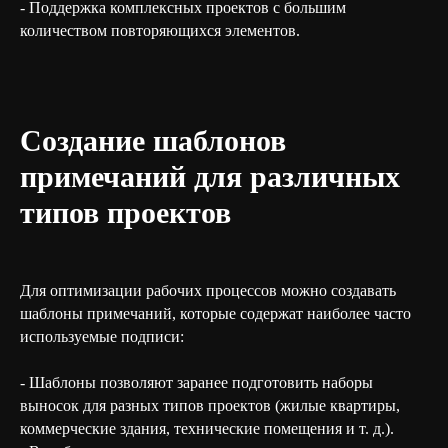
- Поддержка комплексных проектов с большим
количеством повторяющихся элементов.
Создание шаблонов
примечаний для различных
типов проектов
Для оптимизации рабочих процессов можно создавать
шаблоны примечаний, которые содержат наиболее часто
используемые подписи:
- Шаблоны позволяют заранее подготовить наборы
выносок для разных типов проектов (жилые квартиры,
коммерческие здания, технические помещения и т. д.).