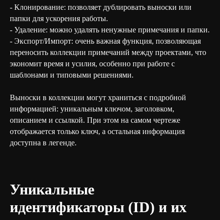
- Клонирование: позволяет дублировать выноски или
папки для ускорения работы.
- Удаление: можно удалять ненужные примечания и папки.
- Экспорт/Импорт: очень важная функция, позволяющая
переносить коллекции примечаний между проектами, что
экономит время и усилия, особенно при работе с
шаблонами и типовыми решениями.
Выноски в коллекции могут храниться с подробной
информацией: уникальным ключом, заголовком,
описанием и ссылкой. При этом на самом чертеже
отображается только ключ, а остальная информация
доступна в легенде.
Уникальные
идентификаторы (ID) и их