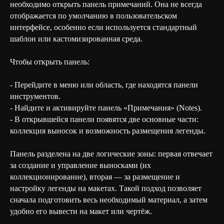
необходимо открыть панель примечаний. Она не всегда
отображается по умолчанию в пользовательском
интерфейсе, особенно если используется стандартный
шаблон или кастомизированная среда.
Чтобы открыть панель:
- Перейдите в меню или область, где находятся панели
инструментов.
- Найдите и активируйте панель «Примечания» (Notes).
- В открывшейся панели появятся две основные части:
коллекция выносок и возможность размещения легенды.
Панель разделена на две логические зоны: первая отвечает
за создание и управление выносками (их
коллекционирование), вторая — за размещение и
настройку легенды на макетах. Такой подход позволяет
сначала подготовить весь необходимый материал, а затем
удобно его вывести на макет или чертёж.