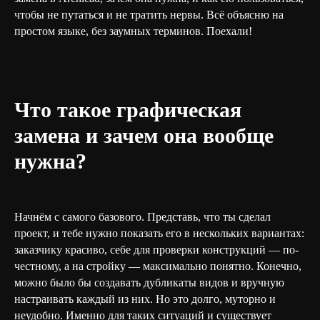
чтобы не путаться и не тратить нервы. Всё объясню на
простом языке, без заумных терминов. Поехали!
Что такое графическая
замена и зачем она вообще
нужна?
Начнём с самого базового. Представь, что ты сделал
проект, и тебе нужно показать его в нескольких вариантах:
заказчику красиво, себе для проверки конструкций — по-
честному, а на стройку — максимально понятно. Конечно,
можно было бы создавать дубликаты видов и вручную
настраивать каждый из них. Но это долго, муторно и
неудобно. Именно для таких ситуаций и существует