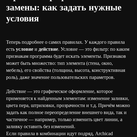
замены: как задать нужные
условия
Теперь подробнее о самих правилах. У каждого правила
есть
условие
и
действие
. Условие — это фильтр: по каким
признакам программа будет искать элементы. Признаков
может быть множество: тип элемента (стена, окно,
мебель), его свойства (толщина, высота, конструктивная
роль), даже значение пользовательских параметров.
Действие — это графическое оформление, которое
применяется к найденным элементам: изменение заливки,
цвета пера, штриховки, прозрачности и т.д. Причём можно
задать как полное переопределение внешнего вида, так и
частичное — например, только изменить цвет линии, а
заливку оставить без изменений.
Если правила в комбинации идут подряд, Archicad