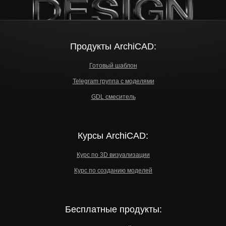
Продукты ArchiCAD:
Готовый шаблон
Telegram группа с моделями
GDL смеситель
Курсы ArchiCAD:
Курс по 3D визуализации
Курс по созданию моделей
Бесплатные продукты: