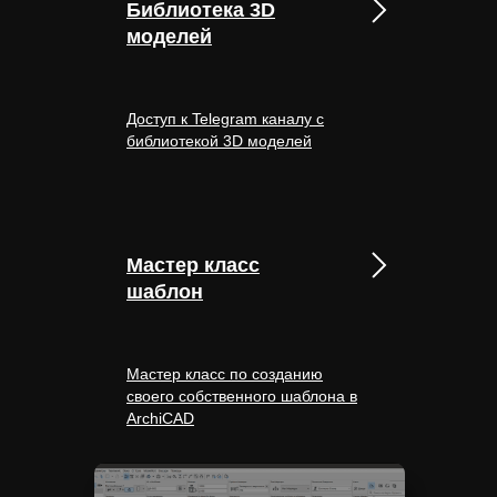
Библиотека 3D
моделей
Доступ к Telegram каналу с
библиотекой 3D моделей
Мастер класс
шаблон
Мастер класс по созданию
своего собственного шаблона в
ArchiCAD