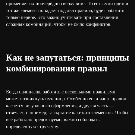
применяет их поочерёдно сверху вниз. То есть если один и
тот же элемент попадает под два правила, будет работать
только первое. Это важно учитывать при составлении
сложных комбинаций, чтобы не было конфликтов.
Как не запутаться: принципы
комбинирования правил
Когда начинаешь работать с несколькими правилами,
может возникнуть путаница. Особенно если часть правил
касается визуального оформления, а другая часть —
отвечает, например, за скрытие каких-то элементов. Чтобы
всё работало предсказуемо, важно соблюдать
определённую структуру.