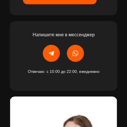
Напишите мне в мессенджер
Отвечаю: с 10:00 до 22:00, ежедневно