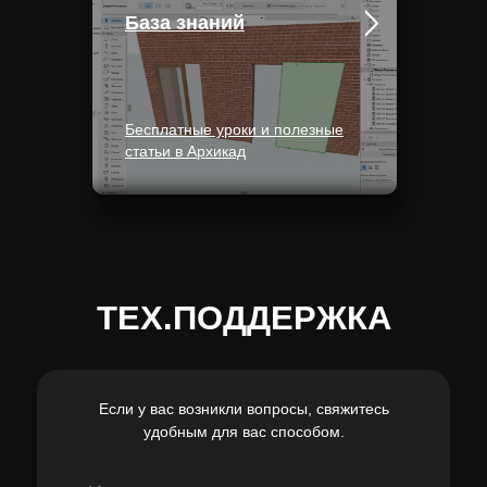
База знаний
Бесплатные уроки и полезные
статьи в Архикад
ТЕХ.ПОДДЕРЖКА
Если у вас возникли вопросы, свяжитесь
удобным для вас способом.