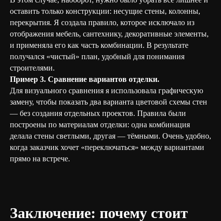
оставить только конструкции: несущие стены, колонны,
перекрытия. Я создала правило, которое исключало из
отображения мебель, сантехнику, декоративные элементы,
и применяла его как часть комбинации. В результате
получался «чистый» план, удобный для понимания
строителями.
Пример 3. Сравнение вариантов отделки.
Для визуального сравнения я использовала графическую
замену, чтобы показать два варианта цветовой схемы стен
— без создания отдельных проектов. Правила были
построены по материалам отделки: одна комбинация
делала стены светлыми, другая — тёмными. Очень удобно,
когда заказчик хочет «переключаться» между вариантами
прямо на встрече.
Заключение: почему стоит