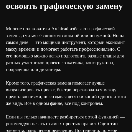
освоить графическую замену
Многие пользователи Archicad избегают графической
замены, считая её слишком сложной или ненужной. Но на
самом деле — это мощный инструмент, который экономит
массу времени и помогает работать профессионально. С
его помощью можно легко подготовить разные планы для
разных участников проекта: заказчика, конструктора,
подрядчика или дизайнера.
Кроме того, графическая замена помогает лучше
визуализировать проект, быстро переключаться между
представлениями, не создавая десятки копий одного и того
же вида. Всё в одном файле, всё под контролем.
Если вы только начинаете разбираться с этой функцией —
рекомендую начать с самых простых правил. Один тип
элемента, одно переопределение. Постепенно, по мере