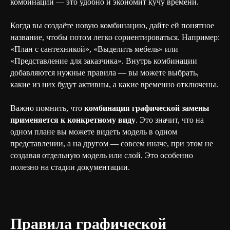
комбинации — это удобно и экономит кучу времени.
Когда вы создаёте новую комбинацию, дайте ей понятное
название, чтобы потом легко сориентироваться. Например:
«План с сантехникой», «Выделить мебель» или
«Представление для заказчика». Внутрь комбинации
добавляются нужные правила — вы можете выбрать,
какие из них будут активны, а какие временно отключены.
Важно помнить, что
комбинация графической замены
применяется к конкретному виду
. Это значит, что на
одном плане вы можете видеть модель в одном
представлении, а на другом — совсем иначе, при этом не
создавая отдельную модель или слой. Это особенно
полезно на стадии документации.
Правила графической