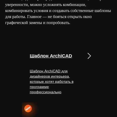
уверенности, можно усложнять комбинации,
комбинировать условия и создавать собственные шаблоны
для работы. Главное — не бояться открыть окно
графической замены и попробовать.
Шаблон ArchiCAD
Шаблон ArchiCAD для
дизайнеров интерьера,
которые хотят работать в
программе
профессионально