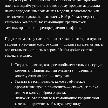
идея: мы задаём условие, по которому программа должна
найти определённые элементы модели, и указываем, как
эти элементы должны выглядеть. Всё работает через три
ключевых компонента: комбинации графической
замены, правила и переопределения графики.
Представим, что у нас есть план этажа, на котором нужно
выделить несущие конструкции — сделать их цветными, а
всё остальное оставить в сером. Чтобы добиться этого
эффекта, нужно:
Создать правило, которое «поймает» только несущие
элементы. Например: тип элемента — стена, и
конструктивная роль — несущая.
Указать в этом правиле, какое графическое
оформление нужно применить — скажем, заливка
синим и контур чёрного цвета.
Включить это правило в комбинацию графической
замены и применить её к нужному виду.