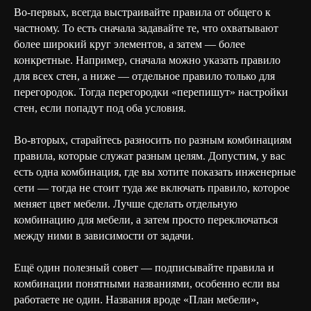
Во-первых, всегда выстраивайте правила от общего к
частному. То есть сначала задавайте те, что охватывают
более широкий круг элементов, а затем — более
конкретные. Например, сначала можно указать правило
для всех стен, а ниже — отдельное правило только для
перегородок. Тогда перегородки «перепишут» настройки
стен, если попадут под оба условия.
Во-вторых, старайтесь разносить по разным комбинациям
правила, которые служат разным целям. Допустим, у вас
есть одна комбинация, где вы хотите показать инженерные
сети — тогда не стоит туда же включать правило, которое
меняет цвет мебели. Лучше сделать отдельную
комбинацию для мебели, а затем просто переключаться
между ними в зависимости от задачи.
Ещё один полезный совет — подписывайте правила и
комбинации понятными названиями, особенно если вы
работаете не один. Названия вроде «План мебели»,