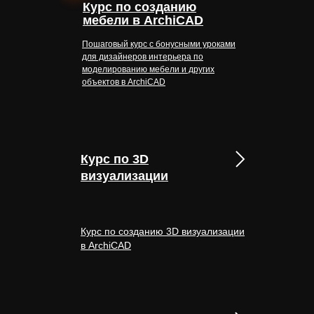
Курс по созданию
мебели в ArchiCAD
Пошаговый курс с бонусными уроками
для дизайнеров интерьера по
моделированию мебели и других
объектов в ArchiCAD
Курс по 3D
визуализации
Курс по созданию 3D визуализации
в ArchiCAD