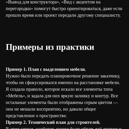
«Вывод для конструктора», «Вид с акцентом на
перегородки» помогут быстро ориентироваться, даже если
прошло время или проект передали другому специалисту.
Примеры из практики
Пример 1. План с выделением мебели.
Нужно было передать планировочное решение заказчику,
чтобы он сфокусировался именно на расстановке мебели.
Я создала правило, которое искало все элементы типа
«Мебель», и задала для них яркую заливку и контур. Все
остальные элементы были отображены серым цветом —
они не мешали восприятию, но давали общее
представление о пространстве.
Пример 2. Технический план для строителей.
В этом случае, наоборот, нужно было убрать всё лишнее и