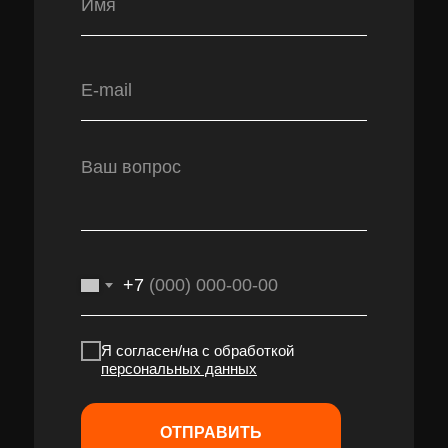
+7
Я согласен/на с обработкой
персональных данных
ОТПРАВИТЬ