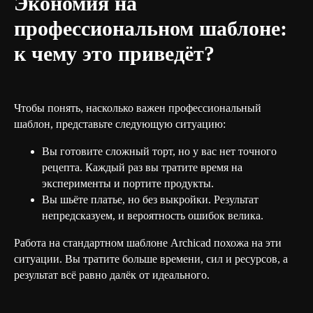
Экономия на
профессиональном шаблоне:
к чему это приведёт?
Чтобы понять, насколько важен профессиональный
шаблон, представьте следующую ситуацию:
Вы готовите сложный торт, но у вас нет точного
рецепта. Каждый раз вы тратите время на
эксперименты и портите продукты.
Вы шьёте платье, но без выкройки. Результат
непредсказуем, и вероятность ошибок велика.
Работа на стандартном шаблоне Archicad похожа на эти
ситуации. Вы тратите больше времени, сил и ресурсов, а
результат всё равно далёк от идеального.