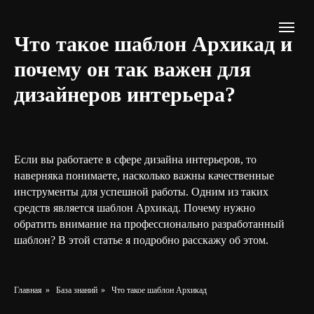
Что такое шаблон Архикад и
почему он так важен для
дизайнеров интерьера?
Если вы работаете в сфере дизайна интерьеров, то
наверняка понимаете, насколько важны качественные
инструменты для успешной работы. Одним из таких
средств является шаблон Архикад. Почему нужно
обратить внимание на профессионально разработанный
шаблон? В этой статье я подробно расскажу об этом.
Главная
»
База знаний
»
Что такое шаблон Архикад