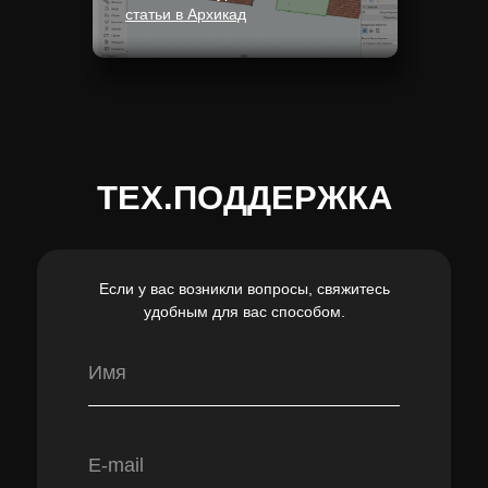
статьи в Архикад
ТЕХ.ПОДДЕРЖКА
Если у вас возникли вопросы, свяжитесь
удобным для вас способом.