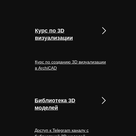
Курс по 3D
визуализации
Курс по созданию 3D визуализации
в ArchiCAD
Библиотека 3D
моделей
Доступ к Telegram каналу с