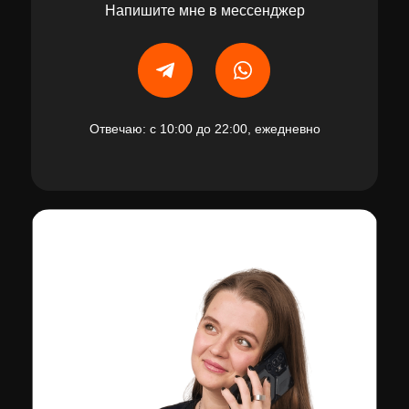
Напишите мне в мессенджер
Отвечаю: с 10:00 до 22:00, ежедневно