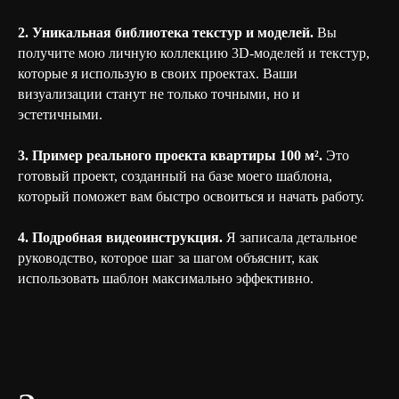
2. Уникальная библиотека текстур и моделей.
Вы
получите мою личную коллекцию 3D-моделей и текстур,
которые я использую в своих проектах. Ваши
визуализации станут не только точными, но и
эстетичными.
3. Пример реального проекта квартиры 100 м².
Это
готовый проект, созданный на базе моего шаблона,
который поможет вам быстро освоиться и начать работу.
4. Подробная видеоинструкция.
Я записала детальное
руководство, которое шаг за шагом объяснит, как
использовать шаблон максимально эффективно.