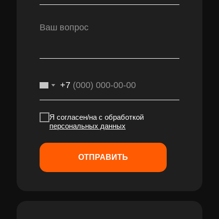
+7
Я согласен/на с обработкой
персональных данных
ОТПРАВИТЬ