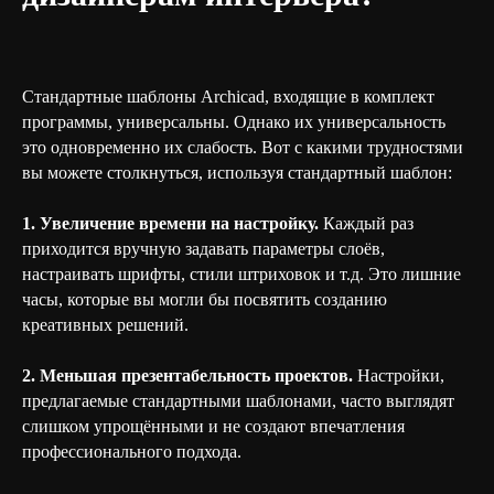
Стандартные шаблоны Archicad, входящие в комплект
программы, универсальны. Однако их универсальность
это одновременно их слабость. Вот с какими трудностями
вы можете столкнуться, используя стандартный шаблон:
1. Увеличение времени на настройку.
Каждый раз
приходится вручную задавать параметры слоёв,
настраивать шрифты, стили штриховок и т.д. Это лишние
часы, которые вы могли бы посвятить созданию
креативных решений.
2. Меньшая презентабельность проектов.
Настройки,
предлагаемые стандартными шаблонами, часто выглядят
слишком упрощёнными и не создают впечатления
профессионального подхода.