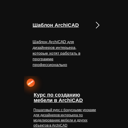
Шаблон ArchiCAD
Шаблон ArchiCAD для
дизайнеров интерьера,
которые хотят работать в
программе
профессионально
Курс по созданию
мебели в ArchiCAD
Пошаговый курс с бонусными уроками
для дизайнеров интерьера по
моделированию мебели и других
объектов в ArchiCAD