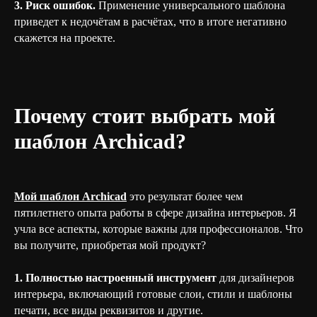
3. Риск ошибок.
Применение универсального шаблона
приведет к недочётам в расчётах, что в итоге негативно
скажется на проекте.
Почему стоит выбрать мой
шаблон Archicad?
Мой шаблон Archicad
это результат более чем
пятилетнего опыта работы в сфере дизайна интерьеров. Я
учла все аспекты, которые важны для профессионалов. Что
вы получите, приобретая мой продукт?
1. Полностью настроенный инструмент
для дизайнеров
интерьера, включающий готовые слои, стили и шаблоны
печати, все виды реквизитов и другие.