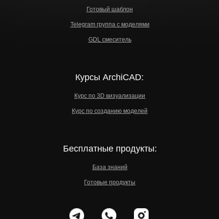
Готовый шаблон
Telegram группа с моделями
GDL смеситель
Курсы ArchiCAD:
Курс по 3D визуализации
Курс по созданию моделей
Бесплатные продукты:
База знаний
Готовые продукты