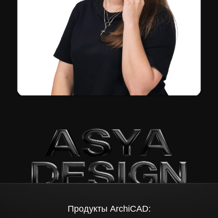
Продукты ArchiCAD: