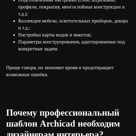
профили, покрытия, многослойные конструкции и
т.д.);
Коллекция мебели, осветительных приборов, декора
и т.д.;
Настройки карты видов и макетов;
Параметры конструирования, адаптированные под
конкретные задачи.
Проще говоря, он экономит время и предотвращает
возможные ошибки.
Почему профессиональный
шаблон Archicad необходим
дизайнерам интерьера?