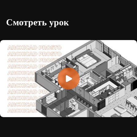
Смотреть урок