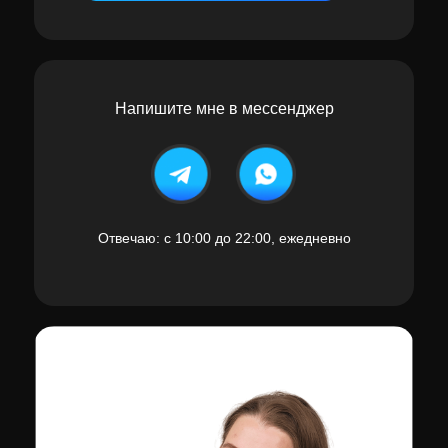
Напишите мне в мессенджер
Отвечаю: с 10:00 до 22:00, ежедневно