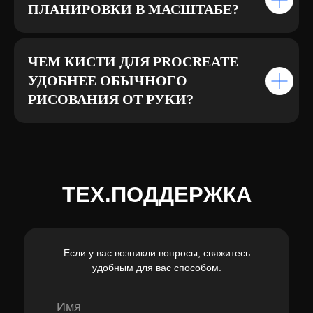
ПЛАНИРОВКИ В МАСШТАБЕ?
ЧЕМ КИСТИ ДЛЯ PROCREATE
УДОБНЕЕ ОБЫЧНОГО
РИСОВАНИЯ ОТ РУКИ?
ТЕХ.ПОДДЕРЖКА
Если у вас возникли вопросы, свяжитесь
удобным для вас способом.