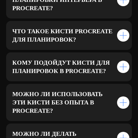
PROCREATE?
ЧТО ТАКОЕ КИСТИ PROCREATE
ДЛЯ ПЛАНИРОВОК?
КОМУ ПОДОЙДУТ КИСТИ ДЛЯ
ПЛАНИРОВОК В PROCREATE?
МОЖНО ЛИ ИСПОЛЬЗОВАТЬ
ЭТИ КИСТИ БЕЗ ОПЫТА В
PROCREATE?
МОЖНО ЛИ ДЕЛАТЬ