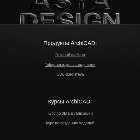
Продукты ArchiCAD:
Готовый шаблон
Telegram группа с моделями
GDL смеситель
Курсы ArchiCAD:
Курс по 3D визуализации
Курс по созданию моделей