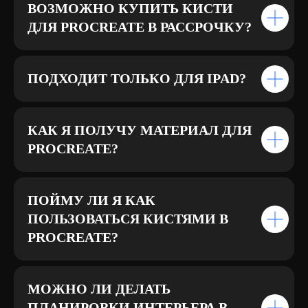
ВОЗМОЖНО КУПИТЬ КИСТИ
ДЛЯ PROCREATE В РАССРОЧКУ?
ПОДХОДИТ ТОЛЬКО ДЛЯ IPAD?
КАК Я ПОЛУЧУ МАТЕРИАЛ ДЛЯ
PROCREATE?
ПОЙМУ ЛИ Я КАК
ПОЛЬЗОВАТЬСЯ КИСТЯМИ В
PROCREATE?
МОЖНО ЛИ ДЕЛАТЬ
ПЛАНИРОВКИ ИНТЕРЬЕРА В