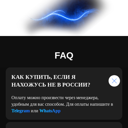
FAQ
КАК КУПИТЬ, ЕСЛИ Я
НАХОЖУСЬ НЕ В РОССИИ?
Оплату можно произвести через менеджера,
удобным для вас способом. Для оплаты напишите в
Telegram
или
WhatsApp